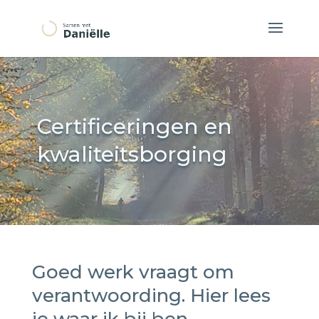
Certificeringen en
kwaliteitsborging
Goed werk vraagt om
verantwoording. Hier lees