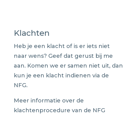
Klachten
Heb je een klacht of is er iets niet
naar wens? Geef dat gerust bij me
aan. Komen we er samen niet uit, dan
kun je een klacht indienen via de
NFG.
Meer informatie over de
klachtenprocedure van de NFG