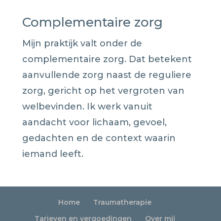
Complementaire zorg
Mijn praktijk valt onder de
complementaire zorg. Dat betekent
aanvullende zorg naast de reguliere
zorg, gericht op het vergroten van
welbevinden. Ik werk vanuit
aandacht voor lichaam, gevoel,
gedachten en de context waarin
iemand leeft.
Home
Traumatherapie
Tarieven en vergoedingen
Over mij