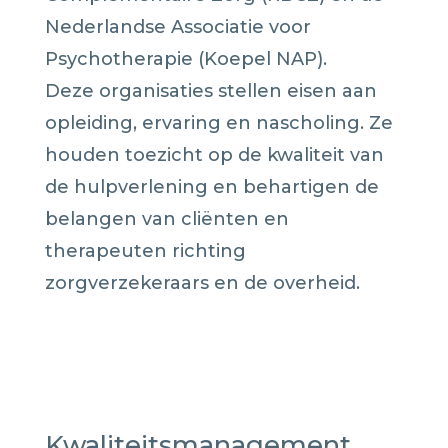
Nederlandse Associatie voor
Psychotherapie (Koepel NAP).
Deze organisaties stellen eisen aan
opleiding, ervaring en nascholing. Ze
houden toezicht op de kwaliteit van
de hulpverlening en behartigen de
belangen van cliënten en
therapeuten richting
zorgverzekeraars en de overheid.
Kwaliteitsmanagement