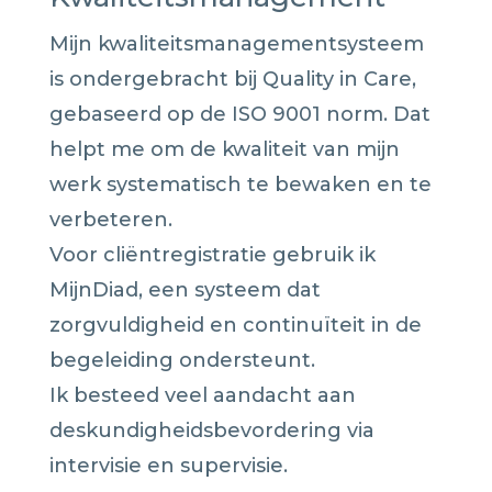
Mijn kwaliteitsmanagementsysteem
is ondergebracht bij Quality in Care,
gebaseerd op de ISO 9001 norm. Dat
helpt me om de kwaliteit van mijn
werk systematisch te bewaken en te
verbeteren.
Voor cliëntregistratie gebruik ik
MijnDiad, een systeem dat
zorgvuldigheid en continuïteit in de
begeleiding ondersteunt.
Ik besteed veel aandacht aan
deskundigheidsbevordering via
intervisie en supervisie.