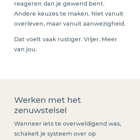
reageren dan je gewend bent.
Andere keuzes te maken. Niet vanuit
overleven, maar vanuit aanwezigheid.
Dat voelt vaak rustiger. Vrijer. Meer
van jou.
Werken met het
zenuwstelsel
Wanneer iets te overweldigend was,
schakelt je systeem over op