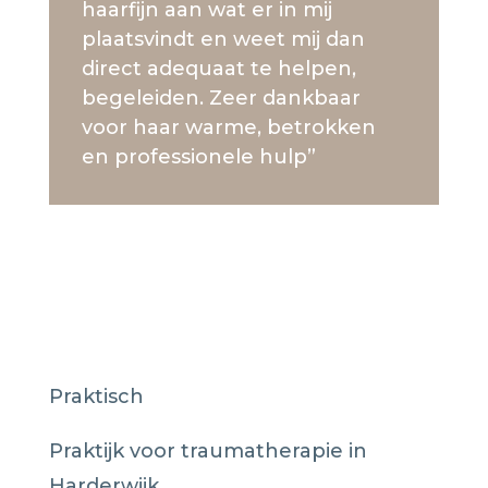
haarfijn aan wat er in mij
plaatsvindt en weet mij dan
direct adequaat te helpen,
begeleiden. Zeer dankbaar
voor haar warme, betrokken
en professionele hulp”
Praktisch
Praktijk voor traumatherapie in
Harderwijk