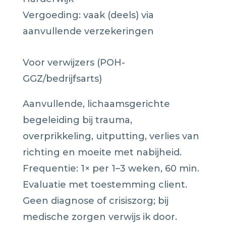
Vergoeding: vaak (deels) via
aanvullende verzekeringen
Voor verwijzers (POH-
GGZ/bedrijfsarts)
Aanvullende, lichaamsgerichte
begeleiding bij trauma,
overprikkeling, uitputting, verlies van
richting en moeite met nabijheid.
Frequentie: 1× per 1–3 weken, 60 min.
Evaluatie met toestemming client.
Geen diagnose of crisiszorg; bij
medische zorgen verwijs ik door.