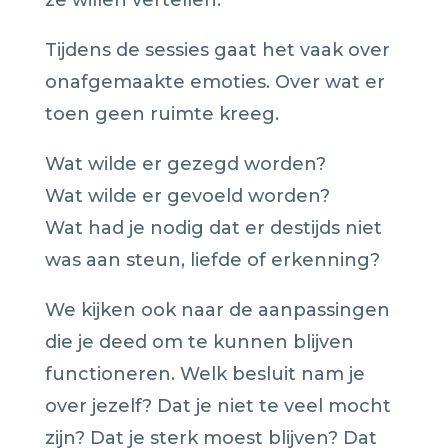
Tijdens de sessies gaat het vaak over
onafgemaakte emoties. Over wat er
toen geen ruimte kreeg.
Wat wilde er gezegd worden?
Wat wilde er gevoeld worden?
Wat had je nodig dat er destijds niet
was aan steun, liefde of erkenning?
We kijken ook naar de aanpassingen
die je deed om te kunnen blijven
functioneren. Welk besluit nam je
over jezelf? Dat je niet te veel mocht
zijn? Dat je sterk moest blijven? Dat