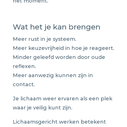
het moment.
Wat het je kan brengen
Meer rust in je systeem.
Meer keuzevrijheid in hoe je reageert.
Minder geleefd worden door oude
reflexen.
Meer aanwezig kunnen zijn in
contact.
Je lichaam weer ervaren als een plek
waar je veilig kunt zijn.
Lichaamsgericht werken betekent