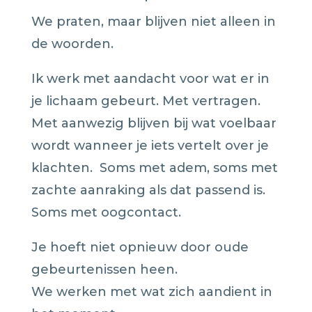
We praten, maar blijven niet alleen in
de woorden.
Ik werk met aandacht voor wat er in
je lichaam gebeurt. Met vertragen.
Met aanwezig blijven bij wat voelbaar
wordt wanneer je iets vertelt over je
klachten. Soms met adem, soms met
zachte aanraking als dat passend is.
Soms met oogcontact.
Je hoeft niet opnieuw door oude
gebeurtenissen heen.
We werken met wat zich aandient in