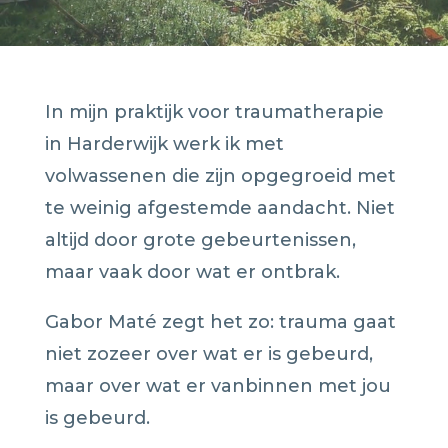
In mijn praktijk voor traumatherapie
in Harderwijk werk ik met
volwassenen die zijn opgegroeid met
te weinig afgestemde aandacht. Niet
altijd door grote gebeurtenissen,
maar vaak door wat er ontbrak.
Gabor Maté zegt het zo: trauma gaat
niet zozeer over wat er is gebeurd,
maar over wat er vanbinnen met jou
is gebeurd.