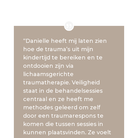
“Danielle heeft mij laten zien
hoe de trauma’s uit mijn
kindertijd te bereiken en te
ontdooien zijn via
lichaamsgerichte
traumatherapie. Veiligheid
staat in de behandelsessies
centraal en ze heeft me
methodes geleerd om zelf
door een traumarespons te
komen die tussen sessies in
kunnen plaatsvinden. Ze voelt