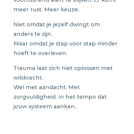
meer rust. Meer keuze.
Niet omdat je jezelf dwingt om
anders te zijn.
Maar omdat je stap voor stap minder
hoeft te overleven.
Trauma laat zich niet oplossen met
wilskracht.
Wel met aandacht. Met
zorgvuldigheid. In het tempo dat
jouw systeem aankan.