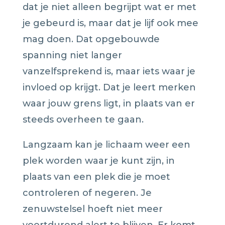
dat je niet alleen begrijpt wat er met
je gebeurd is, maar dat je lijf ook mee
mag doen. Dat opgebouwde
spanning niet langer
vanzelfsprekend is, maar iets waar je
invloed op krijgt. Dat je leert merken
waar jouw grens ligt, in plaats van er
steeds overheen te gaan.
Langzaam kan je lichaam weer een
plek worden waar je kunt zijn, in
plaats van een plek die je moet
controleren of negeren. Je
zenuwstelsel hoeft niet meer
voortdurend alert te blijven. Er komt