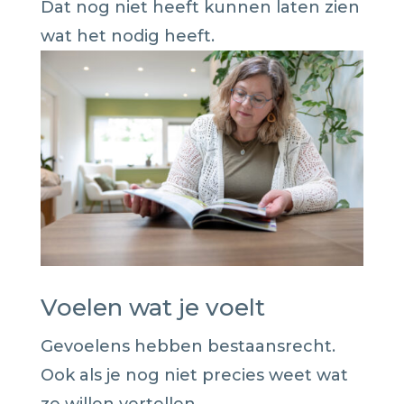
Dat nog niet heeft kunnen laten zien
wat het nodig heeft.
Voelen wat je voelt
Gevoelens hebben bestaansrecht.
Ook als je nog niet precies weet wat
ze willen vertellen.