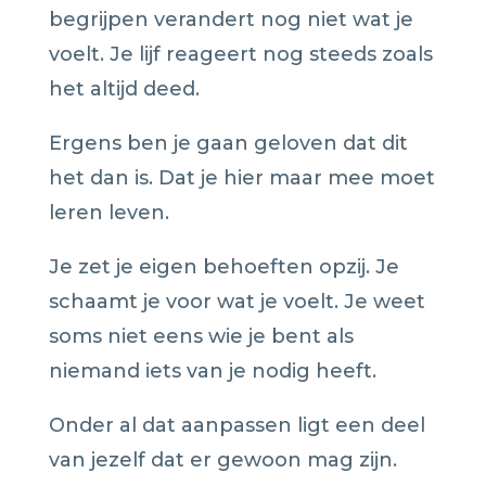
begrijpen verandert nog niet wat je
voelt. Je lijf reageert nog steeds zoals
het altijd deed.
Ergens ben je gaan geloven dat dit
het dan is. Dat je hier maar mee moet
leren leven.
Je zet je eigen behoeften opzij. Je
schaamt je voor wat je voelt. Je weet
soms niet eens wie je bent als
niemand iets van je nodig heeft.
Onder al dat aanpassen ligt een deel
van jezelf dat er gewoon mag zijn.