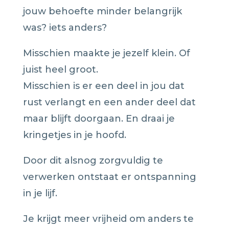
jouw behoefte minder belangrijk
was? iets anders?
Misschien maakte je jezelf klein. Of
juist heel groot.
Misschien is er een deel in jou dat
rust verlangt en een ander deel dat
maar blijft doorgaan. En draai je
kringetjes in je hoofd.
Door dit alsnog zorgvuldig te
verwerken ontstaat er ontspanning
in je lijf.
Je krijgt meer vrijheid om anders te