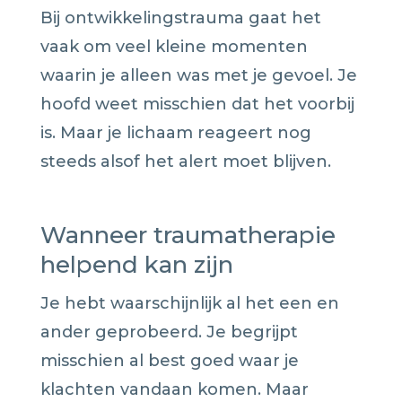
Bij ontwikkelingstrauma gaat het
vaak om veel kleine momenten
waarin je alleen was met je gevoel. Je
hoofd weet misschien dat het voorbij
is. Maar je lichaam reageert nog
steeds alsof het alert moet blijven.
Wanneer traumatherapie
helpend kan zijn
Je hebt waarschijnlijk al het een en
ander geprobeerd. Je begrijpt
misschien al best goed waar je
klachten vandaan komen. Maar