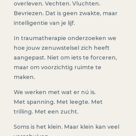
overleven. Vechten. Vluchten.
Bevriezen. Dat is geen zwakte, maar
intelligentie van je lijf.
In traumatherapie onderzoeken we
hoe jouw zenuwstelsel zich heeft
aangepast. Niet om iets te forceren,
maar om voorzichtig ruimte te
maken.
We werken met wat er nú is.
Met spanning. Met leegte. Met
trilling. Met een zucht.
Soms is het klein. Maar klein kan veel