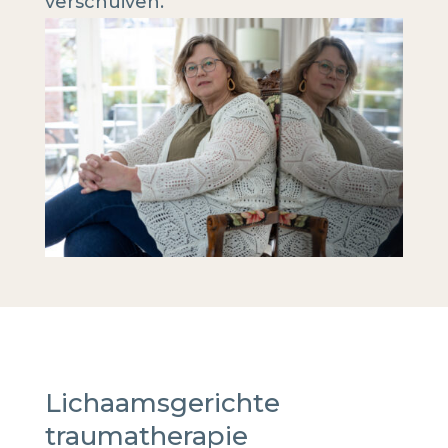
verschuiven.
Lichaamsgerichte
traumatherapie